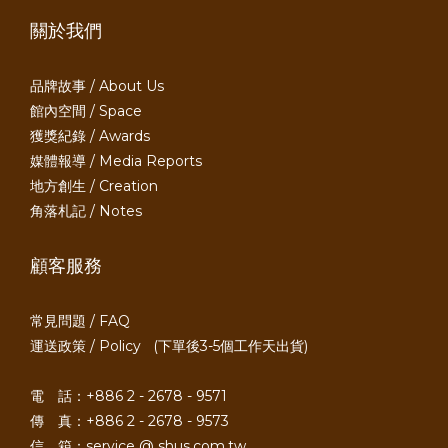
關於我們
品牌故事 / About Us
館內空間 / Space
獲獎紀錄 / Awards
媒體報導 / Media Reports
地方創生 / Creation
角落札記 / Notes
顧客服務
常見問題 / FAQ
運送政策 / Policy
(下單後3-5個工作天出貨)
電 話：+886 2 - 2678 - 9571
傳 真：+886 2 - 2678 - 9573
信 箱：service @ shus.com.tw