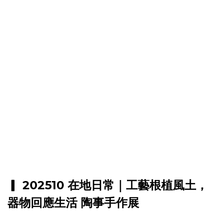
▎ 202510 在地日常｜工藝根植風土，
器物回應生活 陶事手作展