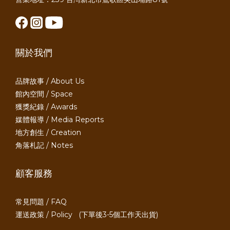
關於我們
品牌故事 / About Us
館內空間 / Space
獲獎紀錄 / Awards
媒體報導 / Media Reports
地方創生 / Creation
角落札記 / Notes
顧客服務
常見問題 / FAQ
運送政策 / Policy
(下單後3-5個工作天出貨)