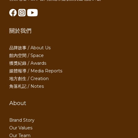
關於我們
品牌故事 / About Us
館內空間 / Space
獲獎紀錄 / Awards
媒體報導 / Media Reports
地方創生 / Creation
角落札記 / Notes
About
Brand Story
Our Values
Our Team