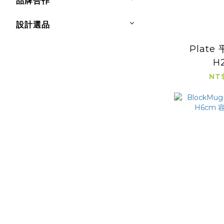
品牌合作
設計選品
Plate 
H
NT$