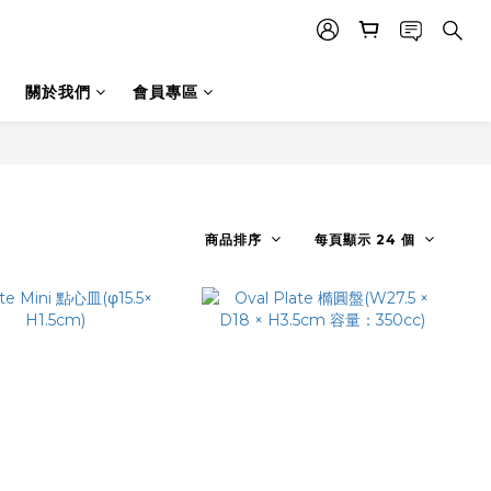
關於我們
會員專區
商品排序
每頁顯示 24 個