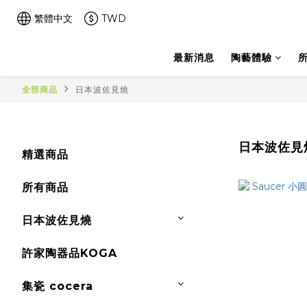
繁體中文
TWD
最新消息
陶藝體驗
全部商品
日本波佐見燒
日本波佐見
精選商品
所有商品
日本波佐見燒
許家陶器品KOGA
集瓷 cocera