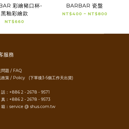
BAR 彩繪豬口杯-
BARBAR 瓷盤
黑釉彩繪款
NT$400 ~ NT$800
NT$660
客服務
問題 / FAQ
政策 / Policy
(下單後3-5個工作天出貨)
話：+886 2 - 2678 - 9571
真：+886 2 - 2678 - 9573
箱：service @ shus.com.tw