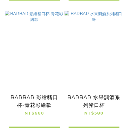
BARBAR 彩繪豬口
BARBAR 水果調酒系
杯-青花彩繪款
列豬口杯
NT$660
NT$580