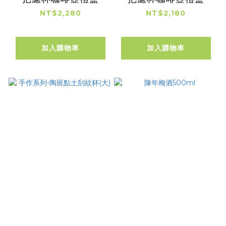
NT$2,280
NT$2,180
加入購物車
加入購物車