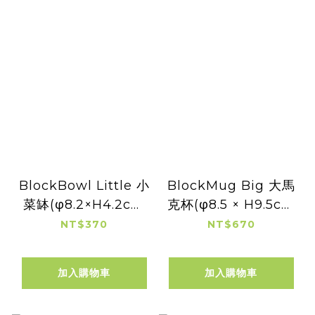
BlockBowl Little 小
BlockMug Big 大馬
菜缽(φ8.2×H4.2cm
克杯(φ8.5 × H9.5cm
容量：130cc)
容量：300cc)
NT$370
NT$670
加入購物車
加入購物車