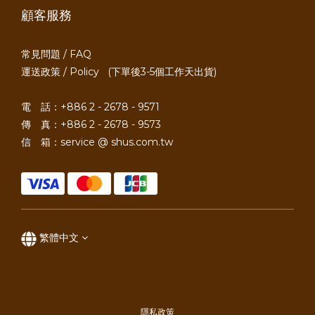
顧客服務
常見問題 / FAQ
運送政策 / Policy
(下單後3-5個工作天出貨)
電 話：+886 2 - 2678 - 9571
傳 真：+886 2 - 2678 - 9573
信 箱：service @ shus.com.tw
繁體中文
隱私政策