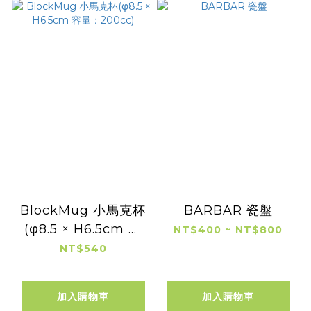
BlockMug 小馬克杯
BARBAR 瓷盤
(φ8.5 × H6.5cm 容
NT$400 ~ NT$800
量：200cc)
NT$540
加入購物車
加入購物車