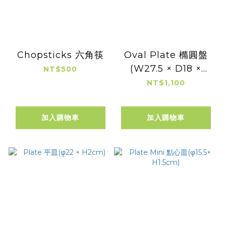
Chopsticks 六角筷
Oval Plate 橢圓盤
(W27.5 × D18 ×
NT$500
H3.5cm 容量：
NT$1,100
350cc)
加入購物車
加入購物車