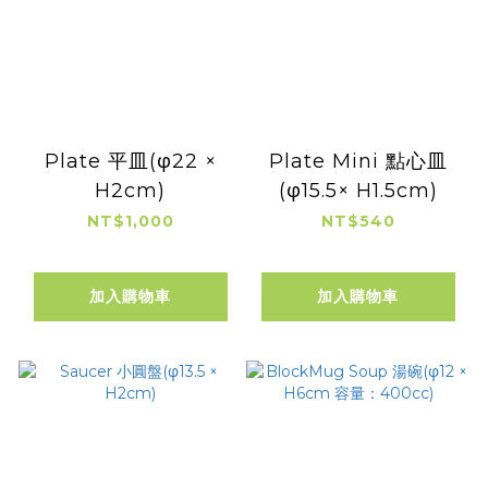
Plate 平皿(φ22 ×
Plate Mini 點心皿
H2cm)
(φ15.5× H1.5cm)
NT$1,000
NT$540
加入購物車
加入購物車