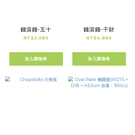
錢滾錢-五十
錢滾錢-千財
NT$2,080
NT$4,880
加入購物車
加入購物車