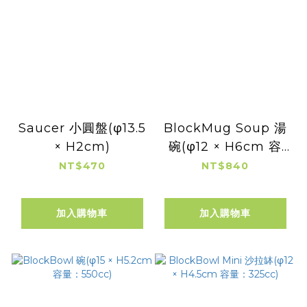
Saucer 小圓盤(φ13.5
BlockMug Soup 湯
× H2cm)
碗(φ12 × H6cm 容
量：400cc)
NT$470
NT$840
加入購物車
加入購物車