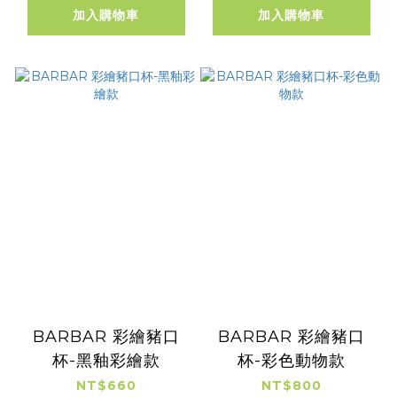
加入購物車
加入購物車
BARBAR 彩繪豬口
BARBAR 彩繪豬口
杯-黑釉彩繪款
杯-彩色動物款
NT$660
NT$800