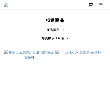
精選商品
商品排序
每頁顯示 24 個