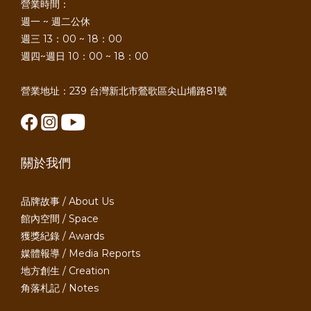
營業時間：
週一 ~ 週二公休
週三 13：00 ~ 18：00
週四~週日 10：00 ~ 18：00
營業地址：239 台灣新北市鶯歌區尖山埔路81號
關於我們
品牌故事 / About Us
館內空間 / Space
獲獎紀錄 / Awards
媒體報導 / Media Reports
地方創生 / Creation
角落札記 / Notes