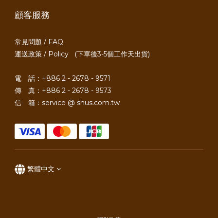
顧客服務
常見問題 / FAQ
運送政策 / Policy
(下單後3-5個工作天出貨)
電 話：+886 2 - 2678 - 9571
傳 真：+886 2 - 2678 - 9573
信 箱：service @ shus.com.tw
繁體中文