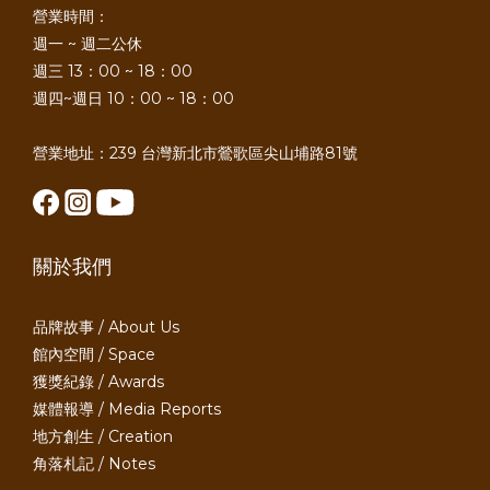
營業時間：
週一 ~ 週二公休
週三 13：00 ~ 18：00
週四~週日 10：00 ~ 18：00
營業地址：239 台灣新北市鶯歌區尖山埔路81號
關於我們
品牌故事 / About Us
館內空間 / Space
獲獎紀錄 / Awards
媒體報導 / Media Reports
地方創生 / Creation
角落札記 / Notes