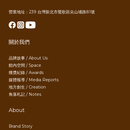
營業地址：239 台灣新北市鶯歌區尖山埔路81號
關於我們
品牌故事 / About Us
館內空間 / Space
獲獎紀錄 / Awards
媒體報導 / Media Reports
地方創生 / Creation
角落札記 / Notes
About
Brand Story