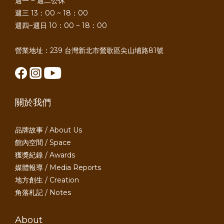
週一 ~ 週二公休
週三 13：00 ~ 18：00
週四~週日 10：00 ~ 18：00
營業地址：239 台灣新北市鶯歌區尖山埔路81號
關於我們
品牌故事 / About Us
館內空間 / Space
獲獎紀錄 / Awards
媒體報導 / Media Reports
地方創生 / Creation
角落札記 / Notes
About