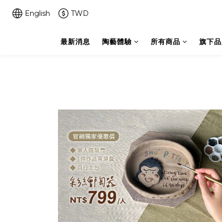
English
TWD
最新消息
陶藝體驗
所有商品
旗下品