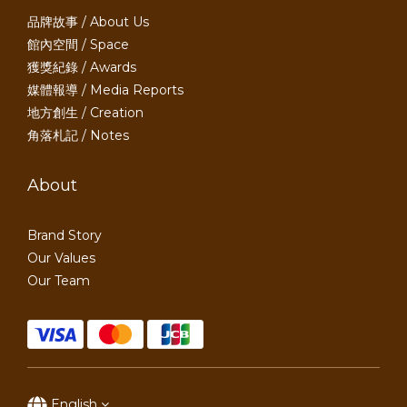
品牌故事 / About Us
館內空間 / Space
獲獎紀錄 / Awards
媒體報導 / Media Reports
地方創生 / Creation
角落札記 / Notes
About
Brand Story
Our Values
Our Team
English