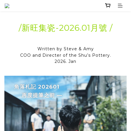
/新旺集瓷-2026.01月號 /
Written by Steve & Amy
COO and Directer of the Shu’s Pottery.
2026. Jan
角落札記 202601
再度提筆之前 —