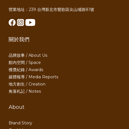
營業地址：239 台灣新北市鶯歌區尖山埔路81號
關於我們
品牌故事 / About Us
館內空間 / Space
獲獎紀錄 / Awards
媒體報導 / Media Reports
地方創生 / Creation
角落札記 / Notes
About
Brand Story