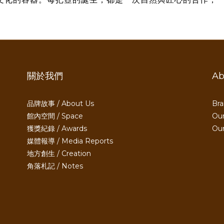
關於我們
Ab
品牌故事 / About Us
Bra
館內空間 / Space
Our
獲獎紀錄 / Awards
Ou
媒體報導 / Media Reports
地方創生 / Creation
角落札記 / Notes