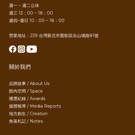
週一 ~ 週二公休
週三 13：00 ~ 18：00
週四~週日 10：00 ~ 18：00
營業地址：239 台灣新北市鶯歌區尖山埔路81號
關於我們
品牌故事 / About Us
館內空間 / Space
獲獎紀錄 / Awards
媒體報導 / Media Reports
地方創生 / Creation
角落札記 / Notes