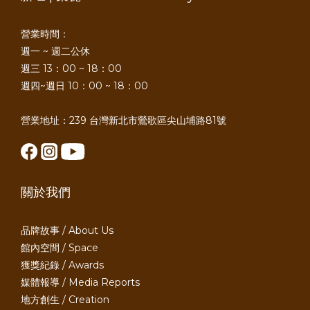
營業時間：
週一 ~ 週二公休
週三 13：00 ~ 18：00
週四~週日 10：00 ~ 18：00
營業地址：239 台灣新北市鶯歌區尖山埔路81號
關於我們
品牌故事 / About Us
館內空間 / Space
獲獎紀錄 / Awards
媒體報導 / Media Reports
地方創生 / Creation