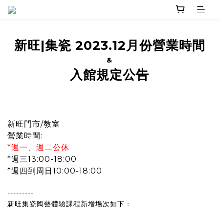
新旺|集瓷 2023.12月份營業時間
&
入館規定公告
新旺門市/教室
營業時間:
*週一、週二公休
*週三13:00-18:00
*週四到周日10:00-18:00
---------
新旺集瓷陶藝體驗課程新增場次如下：