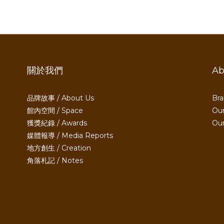
關於我們
Ab
品牌故事 / About Us
Bra
館內空間 / Space
Our
獲獎紀錄 / Awards
Ou
媒體報導 / Media Reports
地方創生 / Creation
角落札記 / Notes