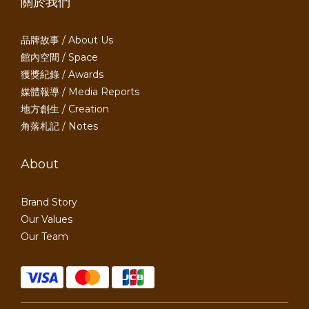
關於我們
品牌故事 / About Us
館內空間 / Space
獲獎紀錄 / Awards
媒體報導 / Media Reports
地方創生 / Creation
角落札記 / Notes
About
Brand Story
Our Values
Our Team