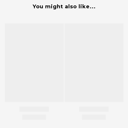
You might also like...