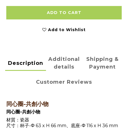
ADD TO CART
Add to Wishlist
Additional
Shipping &
Description
details
Payment
Customer Reviews
同心圈-共創小物
同心圈-共創小物
材質：瓷器
尺寸：杯子-Φ 63 x H 66 mm、底座-Φ 116 x H 36 mm