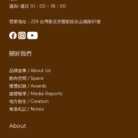
週四~週日 10：00 ~ 18：00
營業地址：239 台灣新北市鶯歌區尖山埔路81號
關於我們
品牌故事 / About Us
館內空間 / Space
獲獎紀錄 / Awards
媒體報導 / Media Reports
地方創生 / Creation
角落札記 / Notes
About