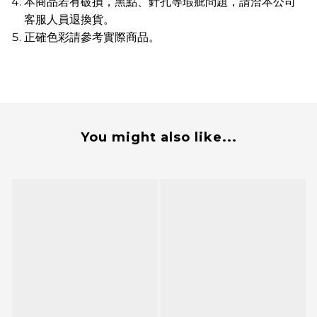
本商品若有破損，黑點、針孔等瑕疵問題，請洽本公司
客服人員退換貨。
正確色彩請參考實際商品。
You might also like...