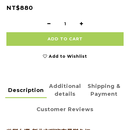
NT$880
ADD TO CART
Add to Wishlist
Additional
Shipping &
Description
details
Payment
Customer Reviews