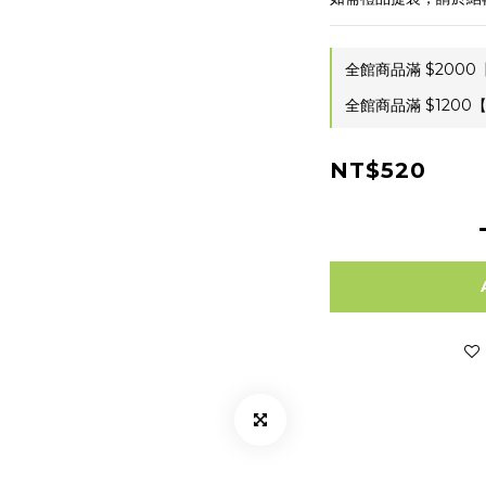
全館商品滿 $2000【
全館商品滿 $1200【
NT$520