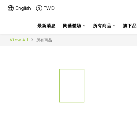
English
TWD
最新消息
陶藝體驗
所有商品
旗下品
View All
所有商品