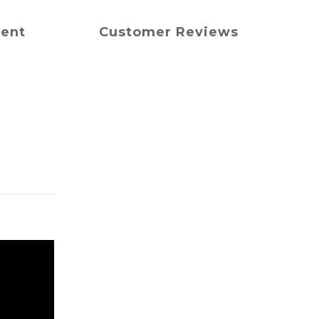
ment
Customer Reviews