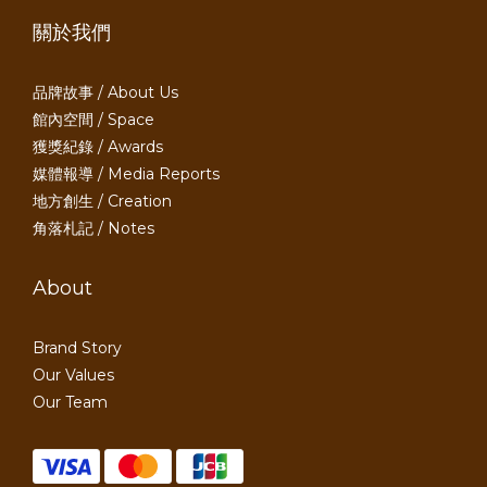
關於我們
品牌故事 / About Us
館內空間 / Space
獲獎紀錄 / Awards
媒體報導 / Media Reports
地方創生 / Creation
角落札記 / Notes
About
Brand Story
Our Values
Our Team