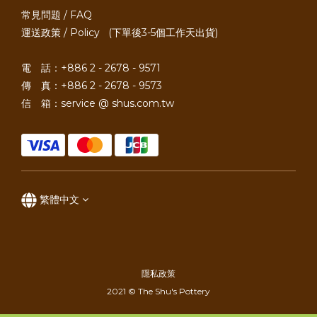
常見問題 / FAQ
運送政策 / Policy
(下單後3-5個工作天出貨)
電 話：+886 2 - 2678 - 9571
傳 真：+886 2 - 2678 - 9573
信 箱：service @ shus.com.tw
繁體中文
隱私政策
2021 © The Shu's Pottery