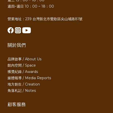
週三 13：00 ~ 18：00
週四~週日 10：00 ~ 18：00
營業地址：239 台灣新北市鶯歌區尖山埔路81號
關於我們
品牌故事 / About Us
館內空間 / Space
獲獎紀錄 / Awards
媒體報導 / Media Reports
地方創生 / Creation
角落札記 / Notes
顧客服務