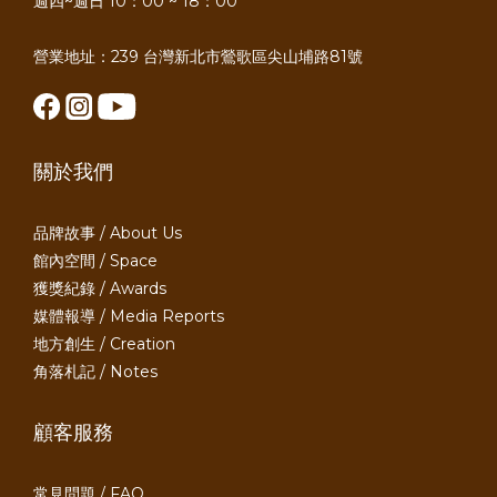
週四~週日 10：00 ~ 18：00
營業地址：239 台灣新北市鶯歌區尖山埔路81號
關於我們
品牌故事 / About Us
館內空間 / Space
獲獎紀錄 / Awards
媒體報導 / Media Reports
地方創生 / Creation
角落札記 / Notes
顧客服務
常見問題 / FAQ