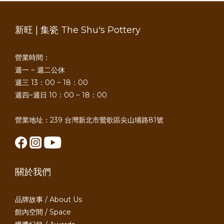
新旺 | 集瓷 The Shu's Pottery
營業時間：
週一 ~ 週二公休
週三 13：00 ~ 18：00
週四~週日 10：00 ~ 18：00
營業地址：239 台灣新北市鶯歌區尖山埔路81號
關於我們
品牌故事 / About Us
館內空間 / Space