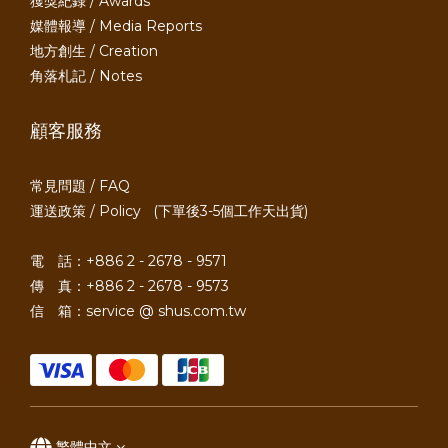
獲獎紀錄 / Awards
媒體報導 / Media Reports
地方創生 / Creation
角落札記 / Notes
顧客服務
常見問題 / FAQ
運送政策 / Policy
(下單後3-5個工作天出貨)
電 話：+886 2 - 2678 - 9571
傳 真：+886 2 - 2678 - 9573
信 箱：service @ shus.com.tw
繁體中文