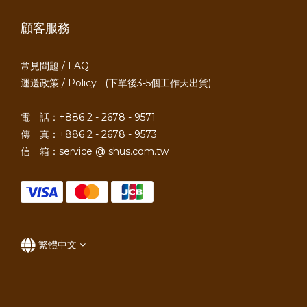
顧客服務
常見問題 / FAQ
運送政策 / Policy
(下單後3-5個工作天出貨)
電 話：+886 2 - 2678 - 9571
傳 真：+886 2 - 2678 - 9573
信 箱：service @ shus.com.tw
繁體中文