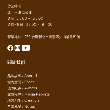
營業時間：
週一 ~ 週二公休
週三 13：00 ~ 18：00
週四~週日 10：00 ~ 18：00
營業地址：239 台灣新北市鶯歌區尖山埔路81號
關於我們
品牌故事 / About Us
館內空間 / Space
獲獎紀錄 / Awards
媒體報導 / Media Reports
地方創生 / Creation
角落札記 / Notes