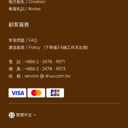
地方創生 / Creation
角落札記 / Notes
顧客服務
常見問題 / FAQ
運送政策 / Policy
(下單後3-5個工作天出貨)
電 話：+886 2 - 2678 - 9571
傳 真：+886 2 - 2678 - 9573
信 箱：service @ shus.com.tw
繁體中文