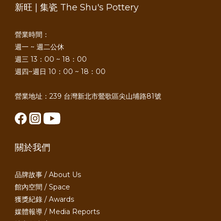
新旺 | 集瓷 The Shu's Pottery
營業時間：
週一 ~ 週二公休
週三 13：00 ~ 18：00
週四~週日 10：00 ~ 18：00
營業地址：239 台灣新北市鶯歌區尖山埔路81號
關於我們
品牌故事 / About Us
館內空間 / Space
獲獎紀錄 / Awards
媒體報導 / Media Reports