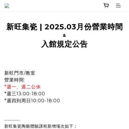
新旺集瓷
|
2025.03月份營業時間
&
入館規定公告
新旺門市/教室
營業時間:
*週一、週二公休
*週三13:00-18:00
*週四到周日10:00-18:00
---------
新旺集瓷陶藝體驗課程新增場次如下：