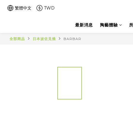
繁體中文
TWD
最新消息
陶藝體驗
全部商品
日本波佐見燒
BARBAR