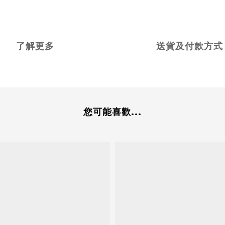
了解更多
送貨及付款方式
您可能喜歡...