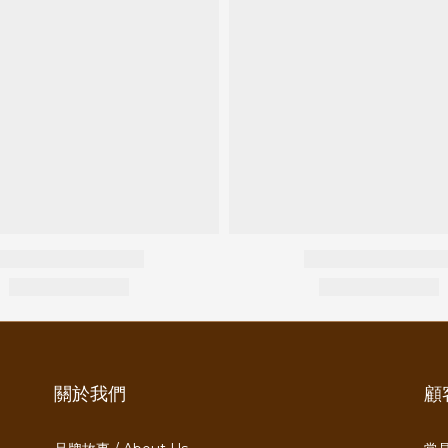
關於我們
顧