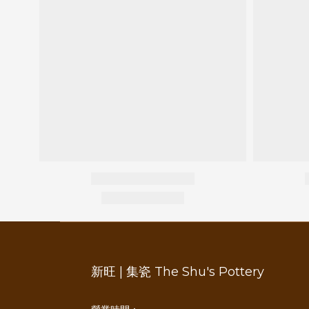
新旺 | 集瓷 The Shu's Pottery