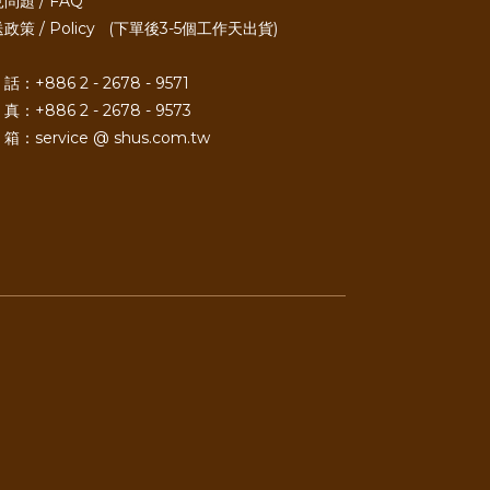
問題 / FAQ
政策 / Policy
(下單後3-5個工作天出貨)
話：+886 2 - 2678 - 9571
真：+886 2 - 2678 - 9573
箱：service @ shus.com.tw