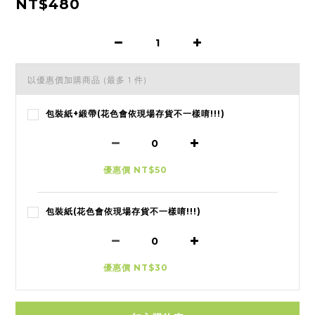
NT$480
以優惠價加購商品
(最多 1 件)
包裝紙+緞帶(花色會依現場存貨不一樣唷!!!)
優惠價 NT$50
包裝紙(花色會依現場存貨不一樣唷!!!)
優惠價 NT$30