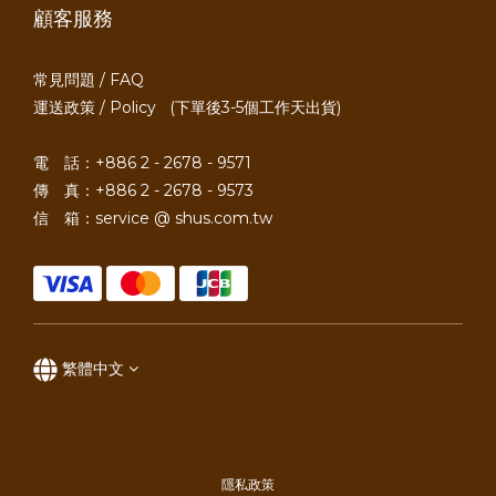
顧客服務
常見問題 / FAQ
運送政策 / Policy
(下單後3-5個工作天出貨)
電 話：+886 2 - 2678 - 9571
傳 真：+886 2 - 2678 - 9573
信 箱：service @ shus.com.tw
繁體中文
隱私政策