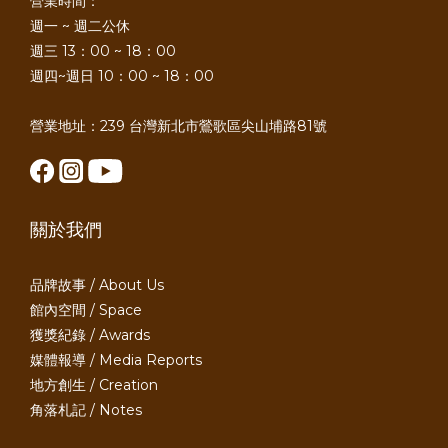
營業時間：
週一 ~ 週二公休
週三 13：00 ~ 18：00
週四~週日 10：00 ~ 18：00
營業地址：239 台灣新北市鶯歌區尖山埔路81號
關於我們
品牌故事 / About Us
館內空間 / Space
獲獎紀錄 / Awards
媒體報導 / Media Reports
地方創生 / Creation
角落札記 / Notes