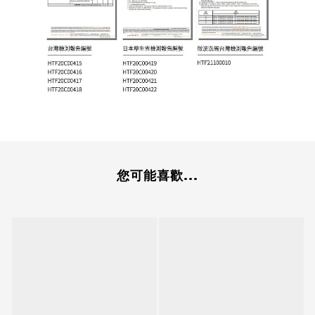
您可能喜歡...