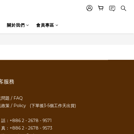
關於我們
會員專區
客服務
問題 / FAQ
政策 / Policy
(下單後3-5個工作天出貨)
話：+886 2 - 2678 - 9571
真：+886 2 - 2678 - 9573