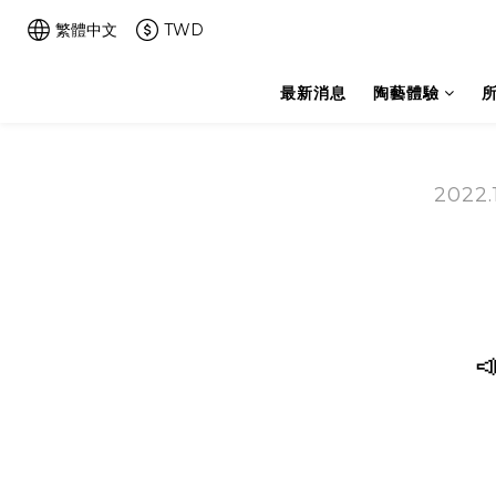
繁體中文
TWD
最新消息
陶藝體驗
2022.
