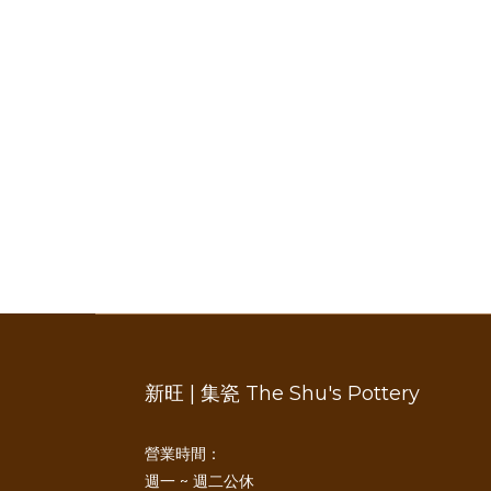
新旺 | 集瓷 The Shu's Pottery
營業時間：
週一 ~ 週二公休