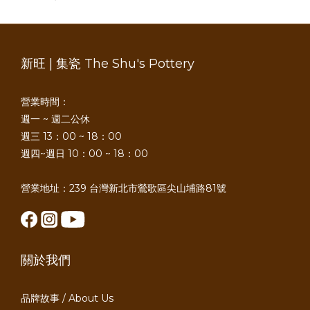
新旺 | 集瓷 The Shu's Pottery
營業時間：
週一 ~ 週二公休
週三 13：00 ~ 18：00
週四~週日 10：00 ~ 18：00
營業地址：239 台灣新北市鶯歌區尖山埔路81號
關於我們
品牌故事 / About Us