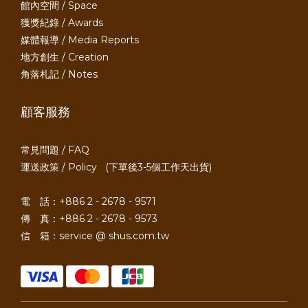
館內空間 / Space
獲獎紀錄 / Awards
媒體報導 / Media Reports
地方創生 / Creation
角落札記 / Notes
顧客服務
常見問題 / FAQ
運送政策 / Policy
(下單後3-5個工作天出貨)
電 話：+886 2 - 2678 - 9571
傳 真：+886 2 - 2678 - 9573
信 箱：service @ shus.com.tw