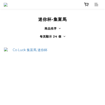
迷你杯-集富馬
商品排序
每頁顯示 24 個