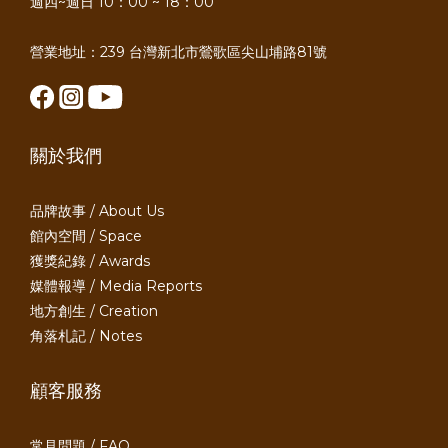
週四~週日 10：00 ~ 18：00
營業地址：239 台灣新北市鶯歌區尖山埔路81號
關於我們
品牌故事 / About Us
館內空間 / Space
獲獎紀錄 / Awards
媒體報導 / Media Reports
地方創生 / Creation
角落札記 / Notes
顧客服務
常見問題 / FAQ