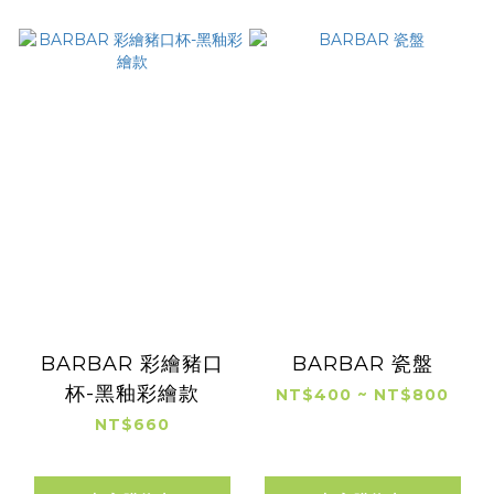
BARBAR 彩繪豬口
BARBAR 瓷盤
杯-黑釉彩繪款
NT$400 ~ NT$800
NT$660