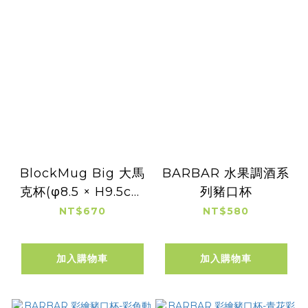
BlockMug Big 大馬
BARBAR 水果調酒系
克杯(φ8.5 × H9.5cm
列豬口杯
容量：300cc)
NT$670
NT$580
加入購物車
加入購物車