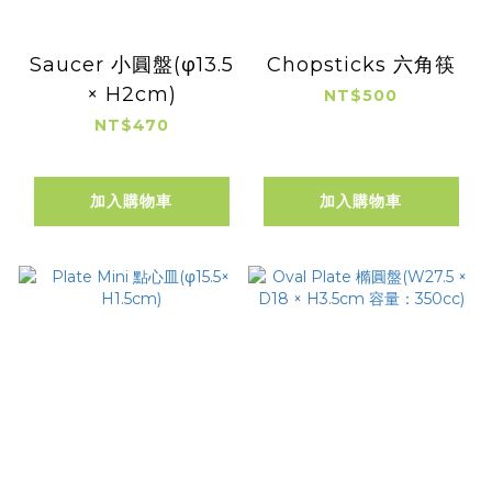
Saucer 小圓盤(φ13.5
Chopsticks 六角筷
× H2cm)
NT$500
NT$470
加入購物車
加入購物車