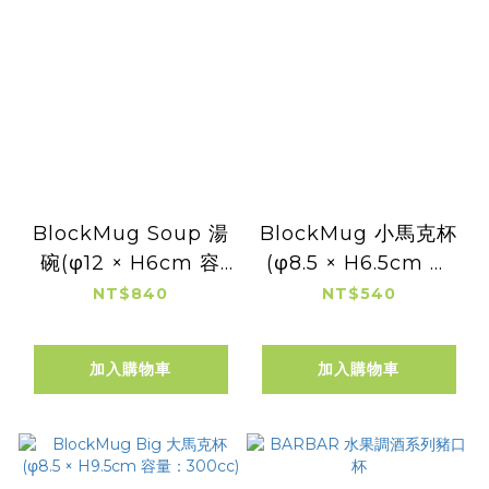
BlockMug Soup 湯
BlockMug 小馬克杯
碗(φ12 × H6cm 容
(φ8.5 × H6.5cm 容
量：400cc)
量：200cc)
NT$840
NT$540
加入購物車
加入購物車