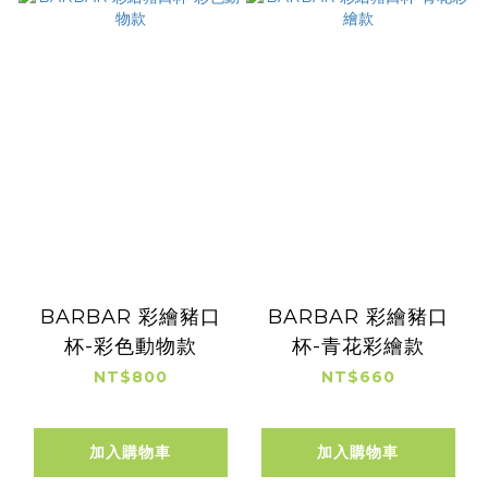
BARBAR 彩繪豬口
BARBAR 彩繪豬口
杯-彩色動物款
杯-青花彩繪款
NT$800
NT$660
加入購物車
加入購物車