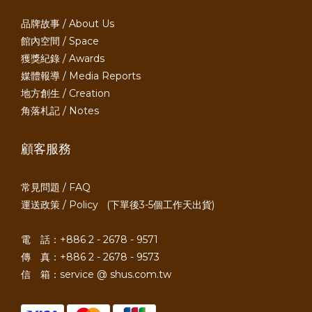
品牌故事 / About Us
館內空間 / Space
獲獎紀錄 / Awards
媒體報導 / Media Reports
地方創生 / Creation
角落札記 / Notes
顧客服務
常見問題 / FAQ
運送政策 / Policy
(下單後3-5個工作天出貨)
電 話：+886 2 - 2678 - 9571
傳 真：+886 2 - 2678 - 9573
信 箱：service @ shus.com.tw