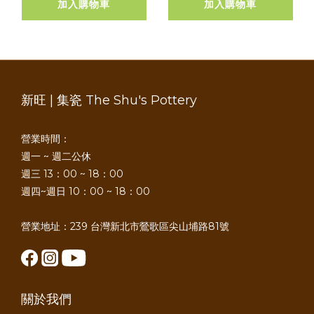
加入購物車
加入購物車
新旺 | 集瓷 The Shu's Pottery
營業時間：
週一 ~ 週二公休
週三 13：00 ~ 18：00
週四~週日 10：00 ~ 18：00
營業地址：239 台灣新北市鶯歌區尖山埔路81號
關於我們