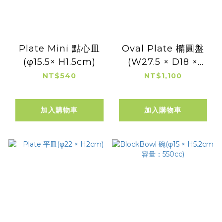
Plate Mini 點心皿
Oval Plate 橢圓盤
(φ15.5× H1.5cm)
(W27.5 × D18 ×
H3.5cm 容量：
NT$540
NT$1,100
350cc)
加入購物車
加入購物車