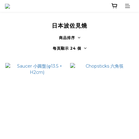
日本波佐見燒
商品排序
每頁顯示 24 個