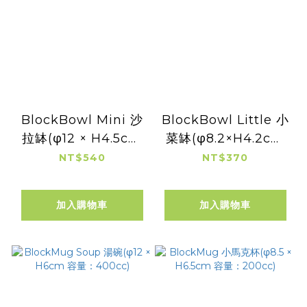
BlockBowl Mini 沙
BlockBowl Little 小
拉缽(φ12 × H4.5cm
菜缽(φ8.2×H4.2cm
容量：325cc)
容量：130cc)
NT$540
NT$370
加入購物車
加入購物車