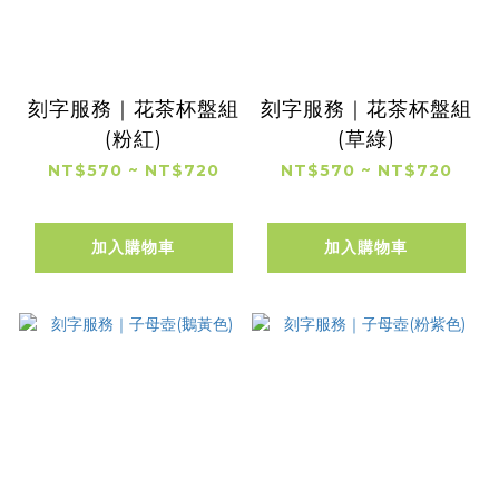
刻字服務｜花茶杯盤組
刻字服務｜花茶杯盤組
(粉紅)
(草綠)
NT$570 ~ NT$720
NT$570 ~ NT$720
加入購物車
加入購物車