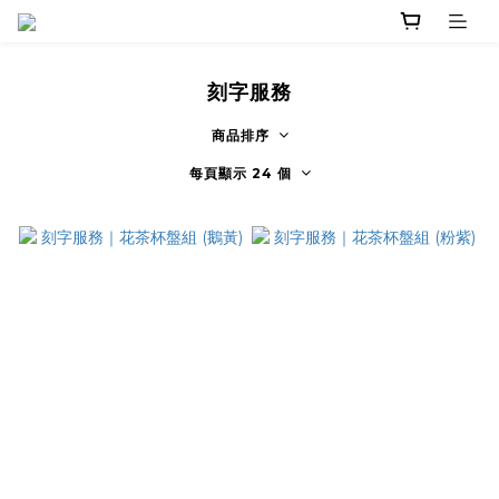
刻字服務
商品排序
每頁顯示 24 個