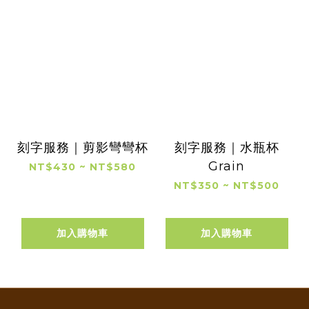
刻字服務｜剪影彎彎杯
刻字服務｜水瓶杯
Grain
NT$430 ~ NT$580
NT$350 ~ NT$500
加入購物車
加入購物車