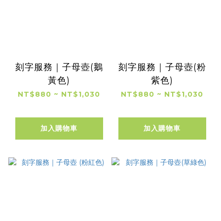
刻字服務｜子母壺(鵝
刻字服務｜子母壺(粉
黃色)
紫色)
NT$880 ~ NT$1,030
NT$880 ~ NT$1,030
加入購物車
加入購物車