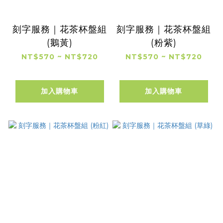
刻字服務｜花茶杯盤組
刻字服務｜花茶杯盤組
(鵝黃)
(粉紫)
NT$570 ~ NT$720
NT$570 ~ NT$720
加入購物車
加入購物車