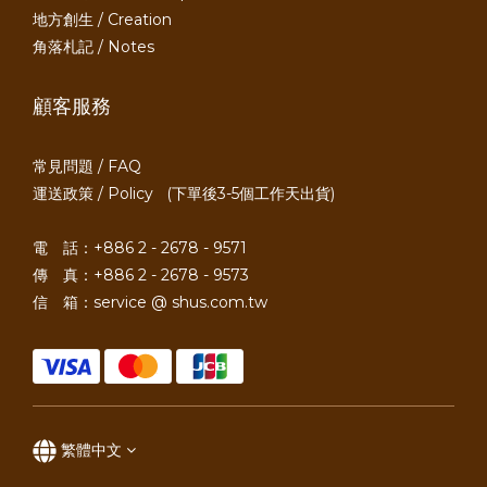
地方創生 / Creation
角落札記 / Notes
顧客服務
常見問題 / FAQ
運送政策 / Policy
(下單後3-5個工作天出貨)
電 話：+886 2 - 2678 - 9571
傳 真：+886 2 - 2678 - 9573
信 箱：service @ shus.com.tw
繁體中文