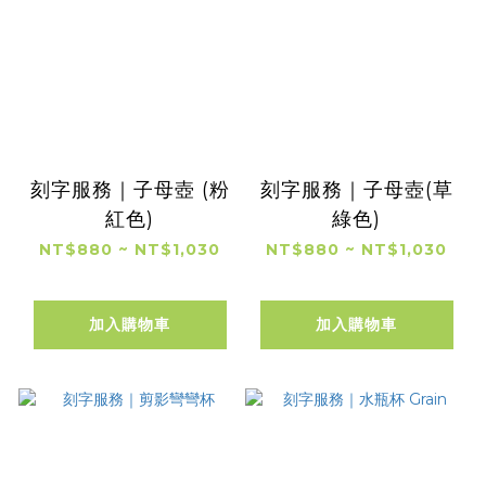
刻字服務｜子母壺 (粉
刻字服務｜子母壺(草
紅色)
綠色)
NT$880 ~ NT$1,030
NT$880 ~ NT$1,030
加入購物車
加入購物車