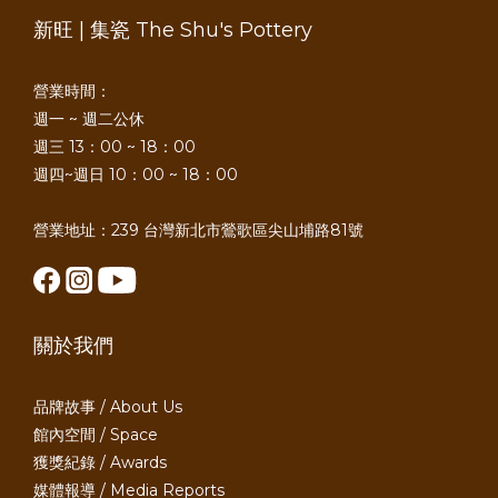
新旺 | 集瓷 The Shu's Pottery
營業時間：
週一 ~ 週二公休
週三 13：00 ~ 18：00
週四~週日 10：00 ~ 18：00
營業地址：239 台灣新北市鶯歌區尖山埔路81號
關於我們
品牌故事 / About Us
館內空間 / Space
獲獎紀錄 / Awards
媒體報導 / Media Reports