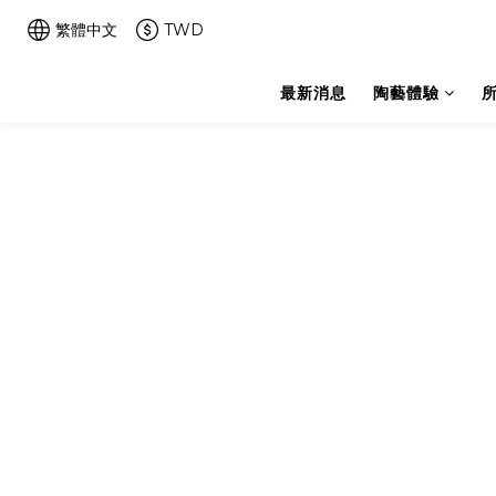
繁體中文
TWD
最新消息
陶藝體驗