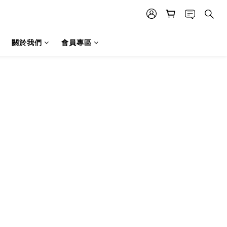
關於我們
會員專區