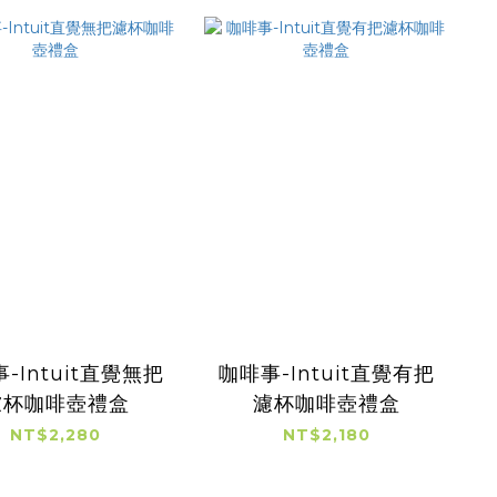
-Intuit直覺無把
咖啡事-Intuit直覺有把
濾杯咖啡壺禮盒
濾杯咖啡壺禮盒
NT$2,280
NT$2,180