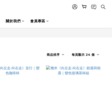
關於我們
會員專區
商品排序
每頁顯示 24 個