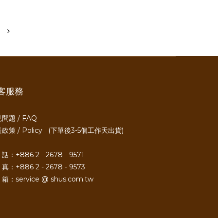
客服務
問題 / FAQ
政策 / Policy
(下單後3-5個工作天出貨)
話：+886 2 - 2678 - 9571
真：+886 2 - 2678 - 9573
箱：service @ shus.com.tw