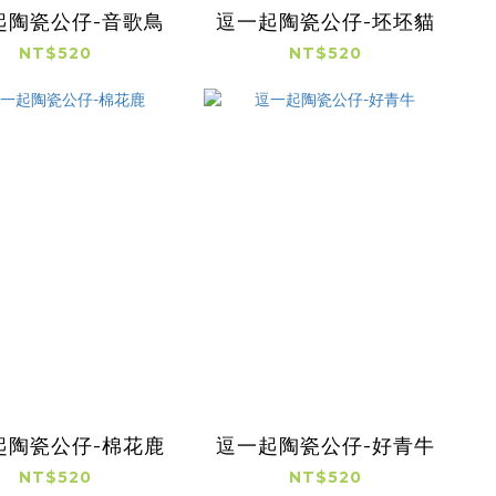
起陶瓷公仔-音歌鳥
逗一起陶瓷公仔-坯坯貓
NT$520
NT$520
起陶瓷公仔-棉花鹿
逗一起陶瓷公仔-好青牛
NT$520
NT$520