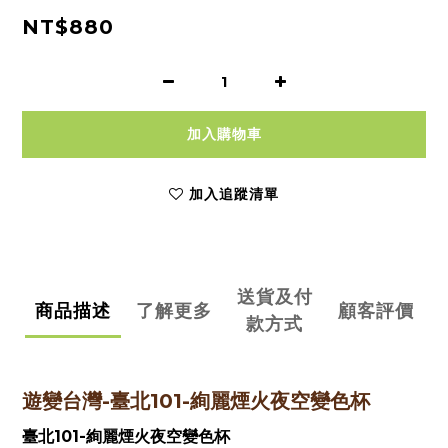
NT$880
加入購物車
加入追蹤清單
送貨及付
商品描述
了解更多
顧客評價
款方式
遊變台灣-臺北101-絢麗煙火夜空變色杯
臺北101-絢麗煙火夜空變色杯