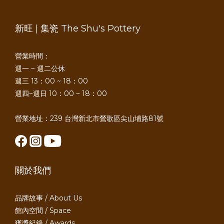
新旺 | 集瓷 The Shu's Pottery
營業時間：
週一 ~ 週二公休
週三 13：00 ~ 18：00
週四~週日 10：00 ~ 18：00
營業地址：239 台灣新北市鶯歌區尖山埔路81號
關於我們
品牌故事 / About Us
館內空間 / Space
獲獎紀錄 / Awards