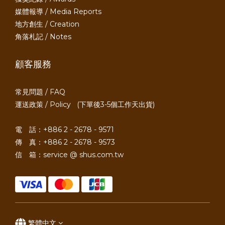
媒體報導 / Media Reports
地方創生 / Creation
角落札記 / Notes
顧客服務
常見問題 / FAQ
運送政策 / Policy
(下單後3-5個工作天出貨)
電 話：+886 2 - 2678 - 9571
傳 真：+886 2 - 2678 - 9573
信 箱：service @ shus.com.tw
繁體中文