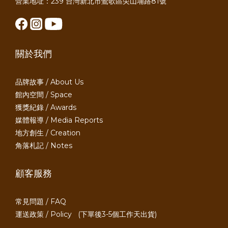
營業地址：239 台灣新北市鶯歌區尖山埔路81號
關於我們
品牌故事 / About Us
館內空間 / Space
獲獎紀錄 / Awards
媒體報導 / Media Reports
地方創生 / Creation
角落札記 / Notes
顧客服務
常見問題 / FAQ
運送政策 / Policy
(下單後3-5個工作天出貨)