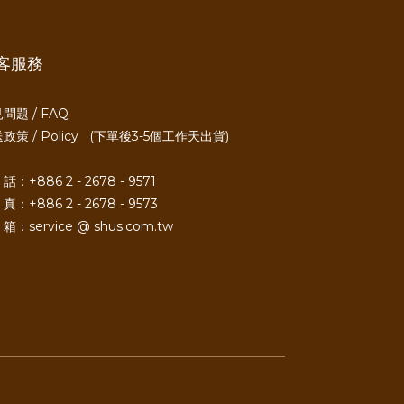
客服務
問題 / FAQ
政策 / Policy
(下單後3-5個工作天出貨)
話：+886 2 - 2678 - 9571
真：+886 2 - 2678 - 9573
箱：service @ shus.com.tw