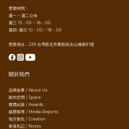
營業時間：
週一 ~ 週二公休
週三 13：00 ~ 18：00
週四~週日 10：00 ~ 18：00
營業地址：239 台灣新北市鶯歌區尖山埔路81號
關於我們
品牌故事 / About Us
館內空間 / Space
獲獎紀錄 / Awards
媒體報導 / Media Reports
地方創生 / Creation
角落札記 / Notes