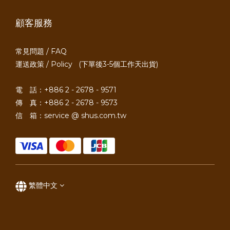
顧客服務
常見問題 / FAQ
運送政策 / Policy
(下單後3-5個工作天出貨)
電 話：+886 2 - 2678 - 9571
傳 真：+886 2 - 2678 - 9573
信 箱：service @ shus.com.tw
繁體中文