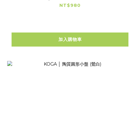
NT$980
加入購物車