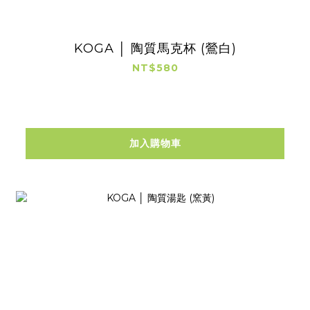
KOGA │ 陶質馬克杯 (鶯白)
NT$580
加入購物車