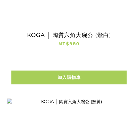
KOGA │ 陶質六角大碗公 (鶯白)
NT$980
加入購物車