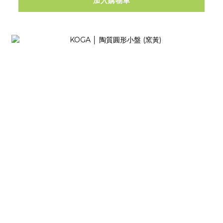
加入購物車