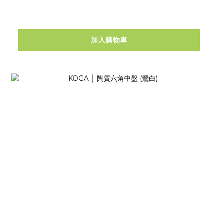
加入購物車