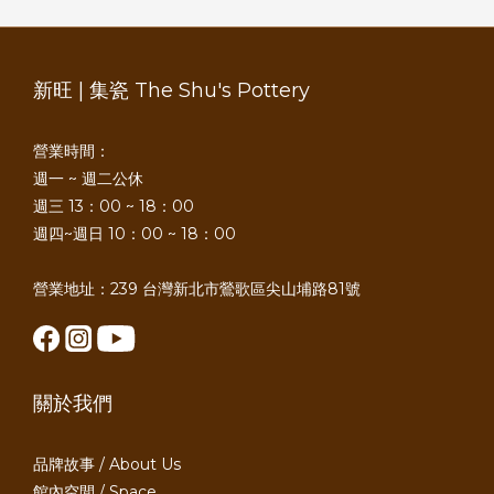
新旺 | 集瓷 The Shu's Pottery
營業時間：
週一 ~ 週二公休
週三 13：00 ~ 18：00
週四~週日 10：00 ~ 18：00
營業地址：239 台灣新北市鶯歌區尖山埔路81號
關於我們
品牌故事 / About Us
館內空間 / Space