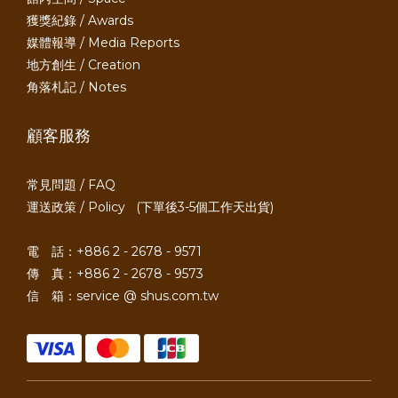
獲獎紀錄 / Awards
媒體報導 / Media Reports
地方創生 / Creation
角落札記 / Notes
顧客服務
常見問題 / FAQ
運送政策 / Policy
(下單後3-5個工作天出貨)
電 話：+886 2 - 2678 - 9571
傳 真：+886 2 - 2678 - 9573
信 箱：service @ shus.com.tw