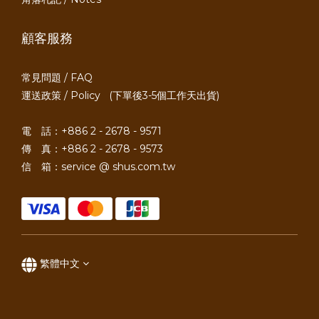
顧客服務
常見問題 / FAQ
運送政策 / Policy
(下單後3-5個工作天出貨)
電 話：+886 2 - 2678 - 9571
傳 真：+886 2 - 2678 - 9573
信 箱：service @ shus.com.tw
繁體中文