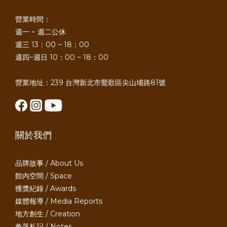
營業時間：
週一 ~ 週二公休
週三 13：00 ~ 18：00
週四~週日 10：00 ~ 18：00
營業地址：239 台灣新北市鶯歌區尖山埔路81號
關於我們
品牌故事 / About Us
館內空間 / Space
獲獎紀錄 / Awards
媒體報導 / Media Reports
地方創生 / Creation
角落札記 / Notes