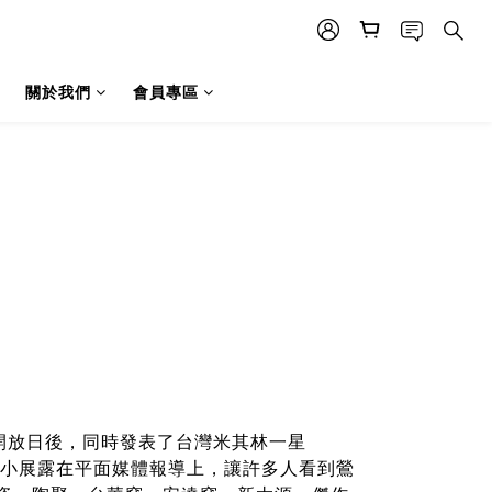
關於我們
會員專區
開放日後，同時發表了台灣米其林一星
，小小展露在平面媒體
報導
上，讓許多人看到鶯