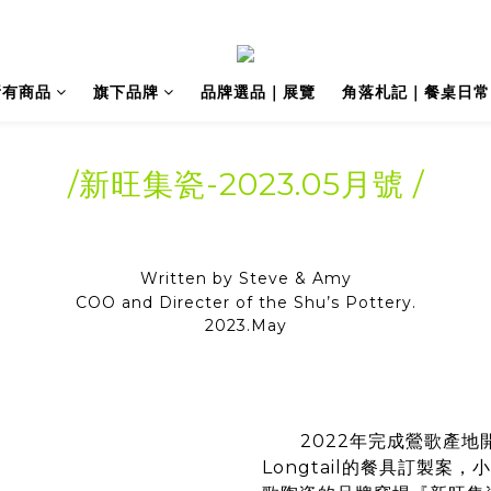
所有商品
旗下品牌
品牌選品｜展覽
角落札記｜餐桌日常
/新旺集瓷-2023.05月號 /
Written by Steve & Amy
COO and Directer of the Shu’s Pottery.
2023.May
2022年完成鶯歌產地
Longtail的餐具訂製案