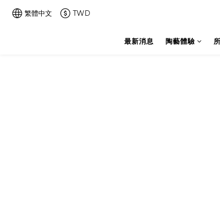
繁體中文
TWD
最新消息
陶藝體驗