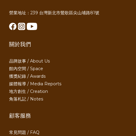
營業地址：239 台灣新北市鶯歌區尖山埔路81號
關於我們
品牌故事 / About Us
館內空間 / Space
獲獎紀錄 / Awards
媒體報導 / Media Reports
地方創生 / Creation
角落札記 / Notes
顧客服務
常見問題 / FAQ