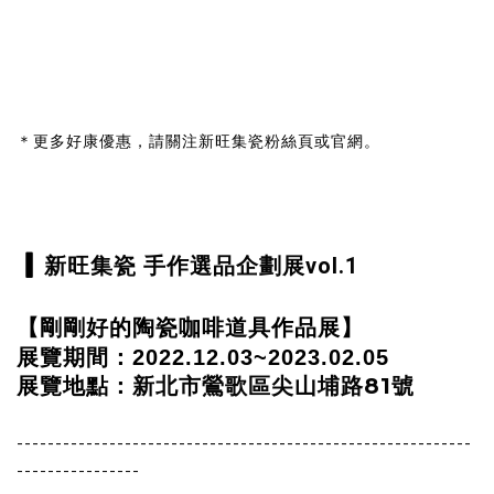
＊更多好康優惠，請關注新旺集瓷粉絲頁或官網。
▎
新旺集瓷 手作選品企劃展vol.1
【剛剛好的陶瓷咖啡道具作品展】
展覽期間：2022.12.03~2023.02.05
新北市鶯歌區尖山埔路81號
展覽地點：
-----------------------------------------------------------
----------------