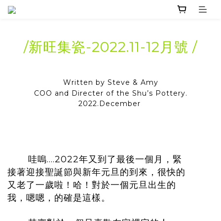
/新旺集瓷-2022.11-12月號 /
Written by Steve & Amy
COO and Directer of the Shu’s Pottery.
2022.December
哇嗚….2022年又到了最後一個月，緊
接著迎接聖誕節與新年元旦的到來，很快的
又老了一歲啦！哈！對於一個元旦出生的
我，嗯嗯，的確是這樣。