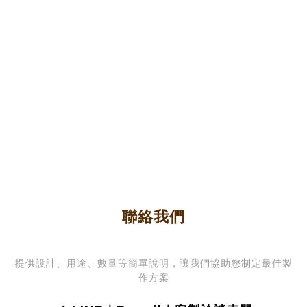
聯絡我們
提供設計、用途、數量等簡單說明，讓我們協助您制定最佳製
作方案