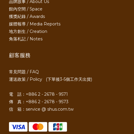
品牌故事 / About Us
館內空間 / Space
獲獎紀錄 / Awards
媒體報導 / Media Reports
地方創生 / Creation
角落札記 / Notes
顧客服務
常見問題 / FAQ
運送政策 / Policy
(下單後3-5個工作天出貨)
電 話：+886 2 - 2678 - 9571
傳 真：+886 2 - 2678 - 9573
信 箱：service @ shus.com.tw