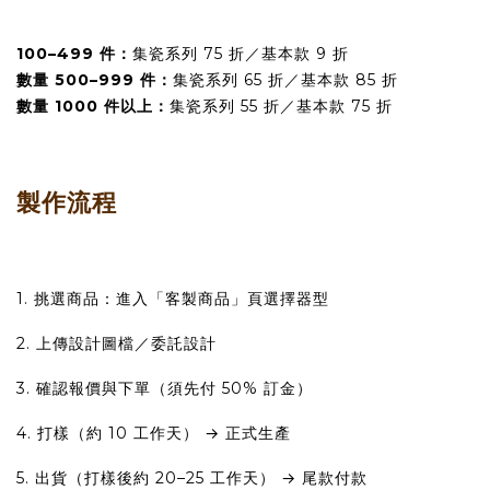
100–499 件：
集瓷系列 75 折／基本款 9 折
數量 500–999 件：
集瓷系列 65 折／基本款 85 折
數量 1000 件以上：
集瓷系列 55 折／基本款 75 折
製作流程
1. 挑選商品：進入「客製商品」頁選擇器型
2. 上傳設計圖檔／委託設計
3. 確認報價與下單（須先付 50% 訂金）
4. 打樣（約 10 工作天） → 正式生產
5. 出貨（打樣後約 20–25 工作天） → 尾款付款