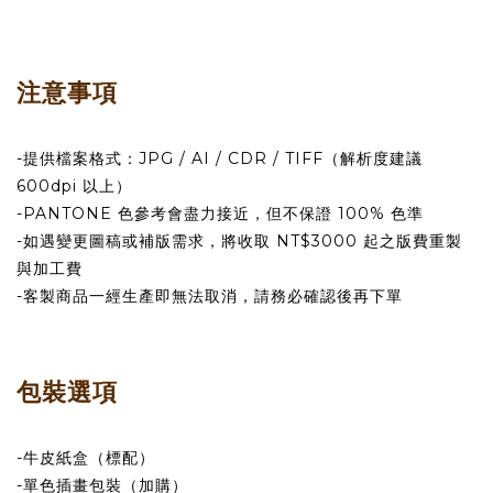
注意事項
-提供檔案格式：JPG / AI / CDR / TIFF（解析度建議
600dpi 以上）
-PANTONE 色參考會盡力接近，但不保證 100% 色準
-如遇變更圖稿或補版需求，將收取 NT$3000 起之版費重製
與加工費
-客製商品一經生產即無法取消，請務必確認後再下單
包裝選項
-牛皮紙盒（標配）
-單色插畫包裝（加購）