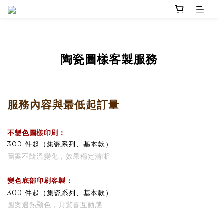
陶瓷圖樣客製服務
服務內容與最低起訂量
不變色圖樣印刷：
300 件起（集瓷系列、基本款）
圖案不隨溫變化，效果穩定清晰
變色底部印刷客製：
300 件起（集瓷系列、基本款）
圖案遇熱顯色，具驚喜互動感