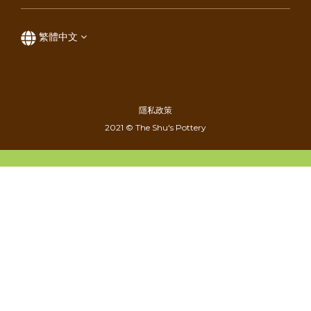
繁體中文
隱私政策
2021 © The Shu's Pottery