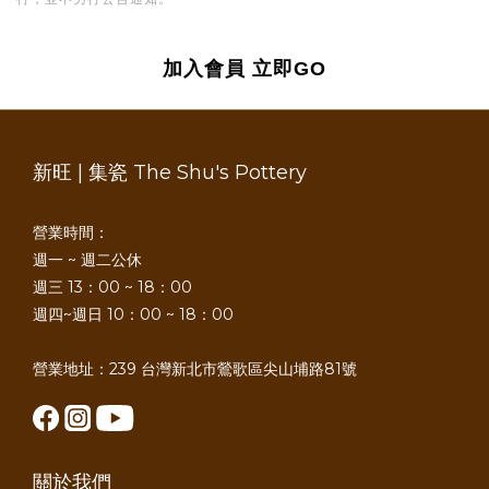
加入會員
立即GO
新旺 | 集瓷 The Shu's Pottery
營業時間：
週一 ~ 週二公休
週三 13：00 ~ 18：00
週四~週日 10：00 ~ 18：00
營業地址：239 台灣新北市鶯歌區尖山埔路81號
關於我們