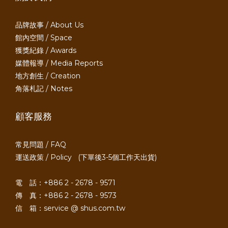
品牌故事 / About Us
館內空間 / Space
獲獎紀錄 / Awards
媒體報導 / Media Reports
地方創生 / Creation
角落札記 / Notes
顧客服務
常見問題 / FAQ
運送政策 / Policy
(下單後3-5個工作天出貨)
電 話：+886 2 - 2678 - 9571
傳 真：+886 2 - 2678 - 9573
信 箱：service @ shus.com.tw