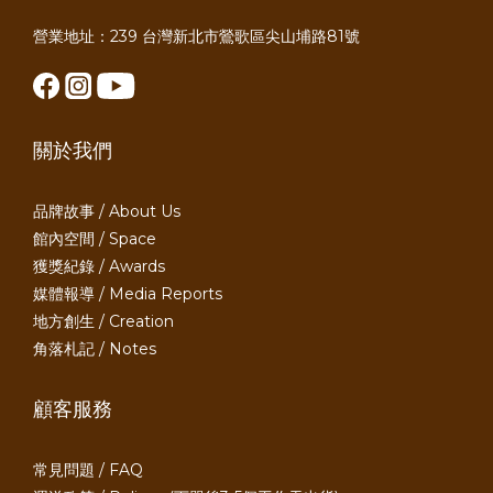
營業地址：239 台灣新北市鶯歌區尖山埔路81號
關於我們
品牌故事 / About Us
館內空間 / Space
獲獎紀錄 / Awards
媒體報導 / Media Reports
地方創生 / Creation
角落札記 / Notes
顧客服務
常見問題 / FAQ