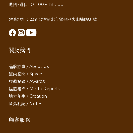
週四~週日 10：00 ~ 18：00
營業地址：239 台灣新北市鶯歌區尖山埔路81號
關於我們
品牌故事 / About Us
館內空間 / Space
獲獎紀錄 / Awards
媒體報導 / Media Reports
地方創生 / Creation
角落札記 / Notes
顧客服務