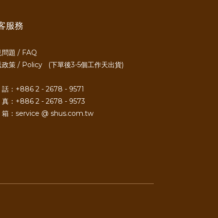
客服務
問題 / FAQ
政策 / Policy
(下單後3-5個工作天出貨)
話：+886 2 - 2678 - 9571
真：+886 2 - 2678 - 9573
箱：service @ shus.com.tw