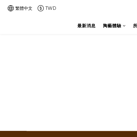
繁體中文
TWD
最新消息
陶藝體驗