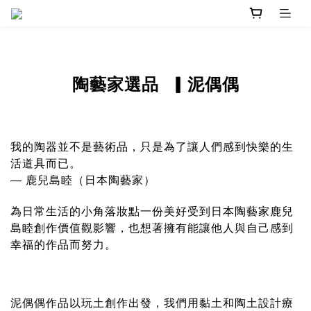
泥偶偶
陶藝家選品
▎
我的陶器並不是藝術品，只是為了讓人們感到快樂的生
活道具而已。
— 鹿兒島睦（日本陶藝家）
為日常生活的小角落妝點一份美好受到日本陶藝家鹿兒
島睦創作價值觀影響，也想著擁有能讓他人與自己感到
幸福的作品而努力。
泥偶偶作品以玩土創作出發，我們用黏土和陶土設計療