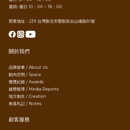
週四~週日 10：00 ~ 18：00
營業地址：239 台灣新北市鶯歌區尖山埔路81號
關於我們
品牌故事 / About Us
館內空間 / Space
獲獎紀錄 / Awards
媒體報導 / Media Reports
地方創生 / Creation
角落札記 / Notes
顧客服務